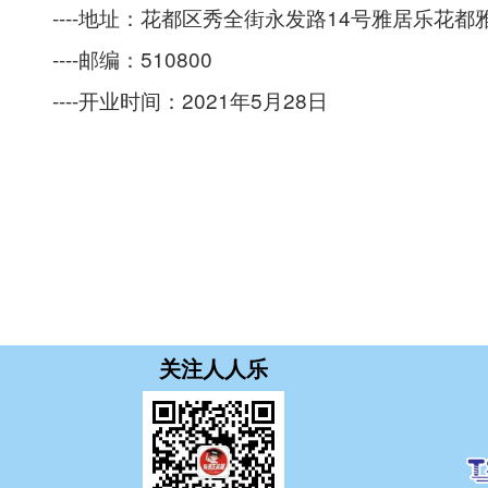
----
地址：花都区秀全街永发路14号雅居乐花都
----
邮编：510800
----
开业时间：2021年5月28日
关注人人乐