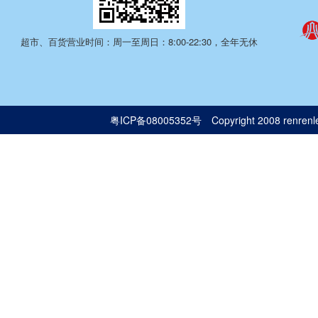
超市、百货营业时间：周一至周日：8:00-22:30，全年无休
粤ICP备08005352号
Copyright 2008 renrenle.