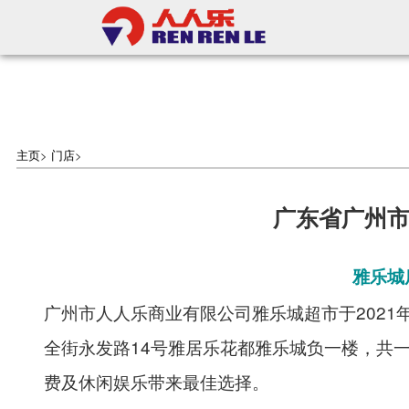
主页
>
门店
>
广东省广州
雅乐城
广州市人人乐商业有限公司雅乐城超市于2021
全街永发路14号雅居乐花都雅乐城负一楼，共
费及休闲娱乐带来最佳选择。