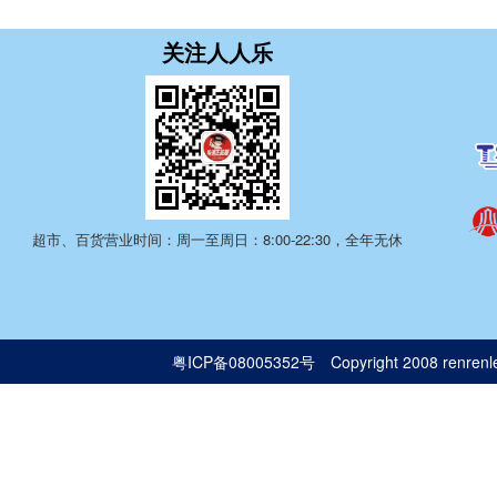
关注人人乐
超市、百货营业时间：周一至周日：8:00-22:30，全年无休
粤ICP备08005352号
Copyright 2008 renrenle.