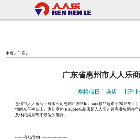
主页
>
门店
>
广东省惠州市人人乐
赛格假日广场店 【开业时间：
惠州市人人乐商业有限公司惠城区赛格le super精品超市于2016
州的东平半岛上。惠州赛格le super精品店是人人乐连锁商业集团
及休闲娱乐带来最佳的选择。
-------商场导购 ---------------------