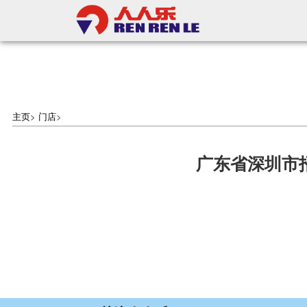
主页
>
门店
>
广东省深圳市