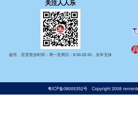
关注人人乐
超市、百货营业时间：周一至周日：8:00-22:30，全年无休
粤ICP备08005352号
Copyright 2008 renrenle.