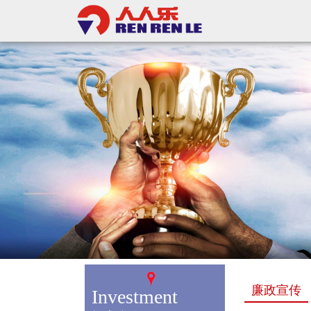
廉政宣传
Investment