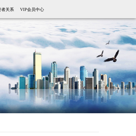
资者关系
VIP会员中心