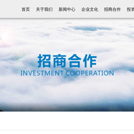
首页
关于我们
新闻中心
企业文化
招商合作
投