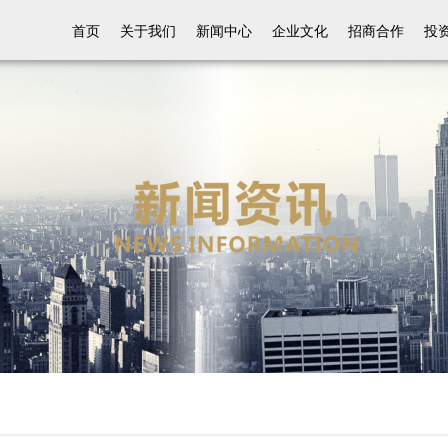
首页
关于我们
新闻中心
企业文化
招商合作
投