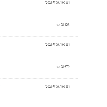
标
[2023年09月06日]
31423
[2023年09月06日]
31679
标
[2023年09月06日]