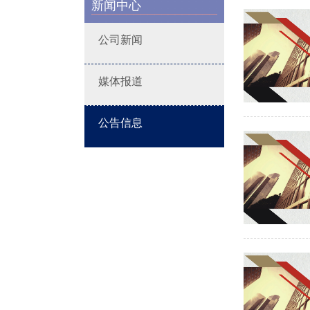
新闻中心
公司新闻
媒体报道
公告信息