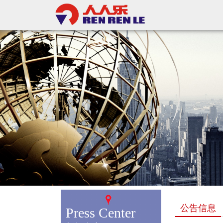
公告信息
Press Center