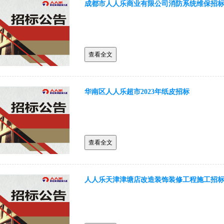
成都市人人乐商业有限公司消防系统维保招
查看全文
华南区人人乐超市2023年纸皮招标
查看全文
人人乐天津津塘店改造装饰装修工程施工招