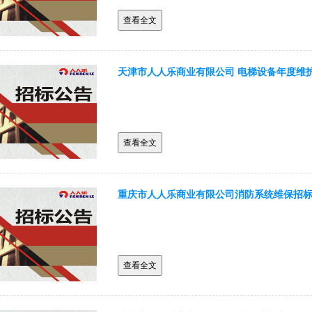
查看全文
天津市人人乐商业有限公司 电梯设备年度维
查看全文
重庆市人人乐商业有限公司消防系统维保招
查看全文