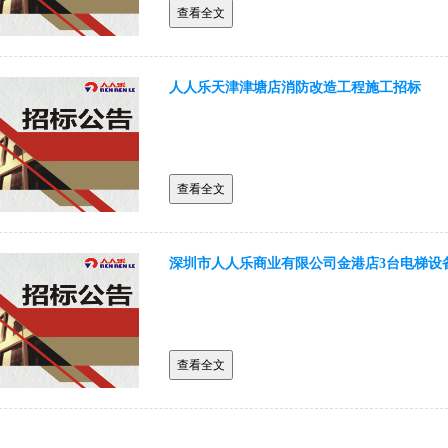
查看全文
人人乐天津津塘店消防改造工程施工招标
查看全文
深圳市人人乐商业有限公司金港店3台电梯设
查看全文