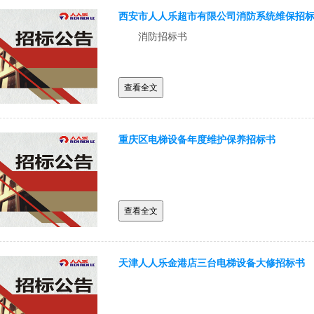
西安市人人乐超市有限公司消防系统维保招
消防招标书
查看全文
重庆区电梯设备年度维护保养招标书
查看全文
天津人人乐金港店三台电梯设备大修招标书