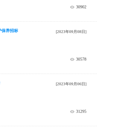
30902
护保养招标
[2023年09月08日]
30578
标
[2023年09月06日]
31295