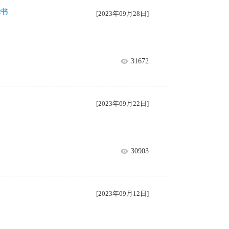
标书
[2023年09月28日]
31672
[2023年09月22日]
30903
[2023年09月12日]