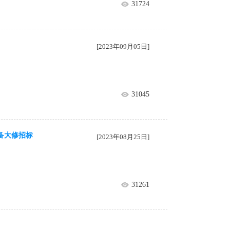
31724
[2023年09月05日]
31045
备大修招标
[2023年08月25日]
31261