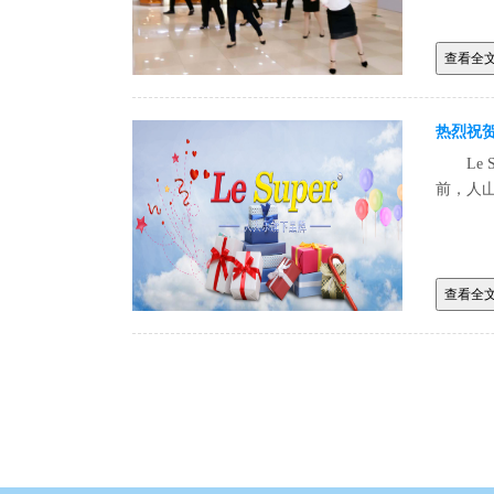
查看全
热烈祝贺
L
前，人
查看全