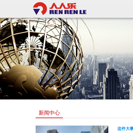
新闻中心
这件大