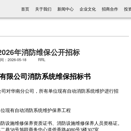
首页
关于我们
新闻中心
企业文化
招商合作
投
2026年消防维保公开招标
间：2026-05-18 RRL
有限公司消防系统维保招标书
限公司对华南分公司，所有单位现有自动消防系统维护进行招
司
有单位现有自动消防系统维护保养工程
消防设施维修保养资质证书、消防设施维修保养人员资格证。
巷58号旭联商务中心道侨香路4080号3楼307室