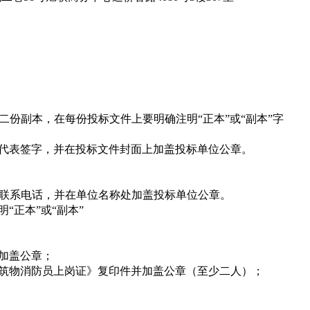
。
份副本，在每份投标文件上要明确注明“正本”或“副本”字
代表签字，并在投标文件封面上加盖投标单位公章。
联系电话，并在单位名称处加盖投标单位公章。
“正本”或“副本”
加盖公章；
筑物消防员上岗证》复印件并加盖公章（至少二人）；