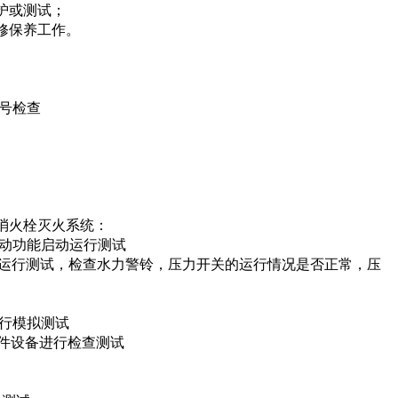
护或测试；
修保养工作。
号检查
消火栓灭火系统：
动功能启动运行测试
运行测试，检查水力警铃，压力开关的运行情况是否正常，压
行模拟测试
件设备进行检查测试