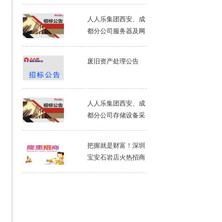
人人乐集团西安、成
都分公司服务器及网
络设备采购招标书
废旧资产处理公告
人人乐集团西安、成
都分公司存储设备采
购招标书
把握就是财富！深圳
宝安石岩店火热招商
中～