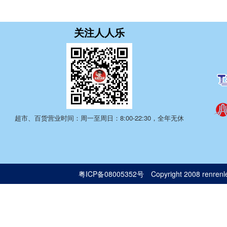
关注人人乐
超市、百货营业时间：周一至周日：8:00-22:30，全年无休
粤ICP备08005352号
Copyright 2008 renrenle.