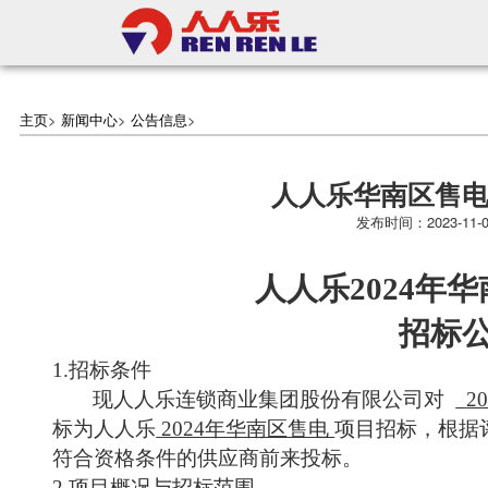
主页
>
新闻中心
>
公告信息
>
人人乐华南区售
发布时间：2023-1
人人乐
2024年
招标
1.招标条件
现人人乐连锁商业集团股份有限公司对
2
标为人人乐
2024年华南区售电
项目招标，根据
符合资格条件的供应商前来投标。
2.项目概况与招标范围