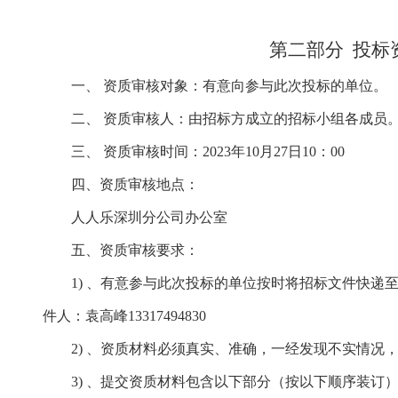
第二部分
投标
一、
资质审核对象：有意向参与此次投标的单位。
二、
资质审核人：由招标方成立的招标小组各成员
三、
资质审核时间：
2023年10月27日10：00
四、资质审核地点：
人人乐深圳分公司办公室
五、资质审核要求：
1) 、有意参与此次投标的单位按时将招标文件快递
件人：袁高峰
13317494830
2) 、资质材料必须真实、准确，一经发现不实情况
3) 、提交资质材料包含以下部分（按以下顺序装订