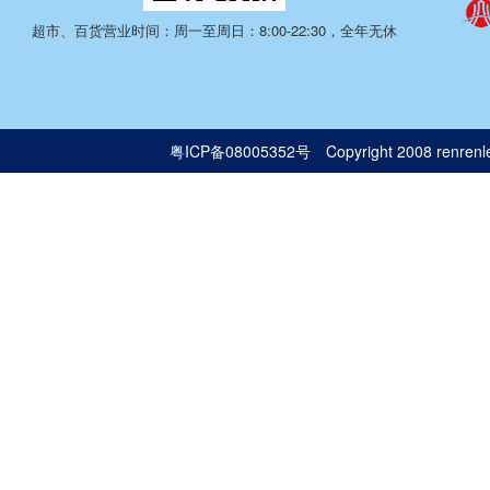
超市、百货营业时间：周一至周日：8:00-22:30，全年无休
粤ICP备08005352号
Copyright 2008 renrenle.