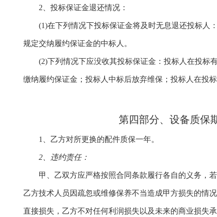
2、投标保证金退还情况：
(1)在下列情况下投标保证金将及时无息退还投标
规定交纳履约保证金的中标人。
(2)下列情况下应没收其投标保证金：投标人在投
缴纳履约保证金；投标人中标后放弃维保；投标人在投
第四部分、设备
质保
1、乙方对所更换的配件质保一年。
2、
违约责任：
甲、乙双方应严格按照合同条款履行各自的义务，
乙方技术人员因疏忽或维修保养不当造成甲方损失的情
直接损失，乙方不对任何利润损失以及未来的商业损失