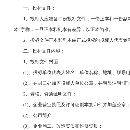
一、投标文件：
1、投标人应准备
二
份投标文件，一份正本和
一
份副
本
”
字样，一旦正本和副本有差异，以正本为准。
2、投标文件正本和副本由正式授权的投标人代表签
二、投标文件内容：
1、投标文件封面
(1)、投标单位代表人姓名、单位名称、地址、联系
(2)、在封口处加盖投标人单位公章，并明显注明
“
正
2、资格、资质证明文件：
(1)、企业营业执照
及许可证
副本复印件并加盖公章
(2)、公司简介；
(3)、企业施工、
改造
资质和维修资质；