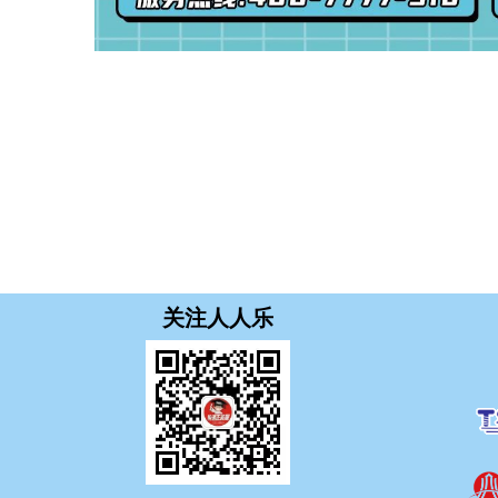
关注人人乐