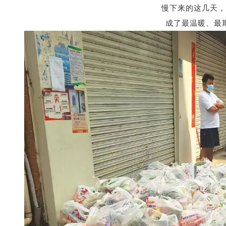
慢下来的这几天，
成了最温暖、最