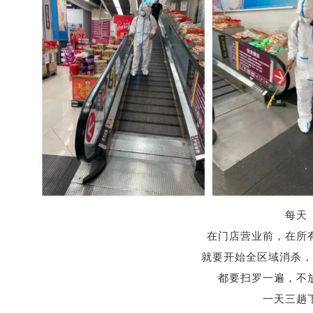
每天
在门店营业前，在所
就要开始全区域消杀，
都要扫罗一遍，不
一天三趟