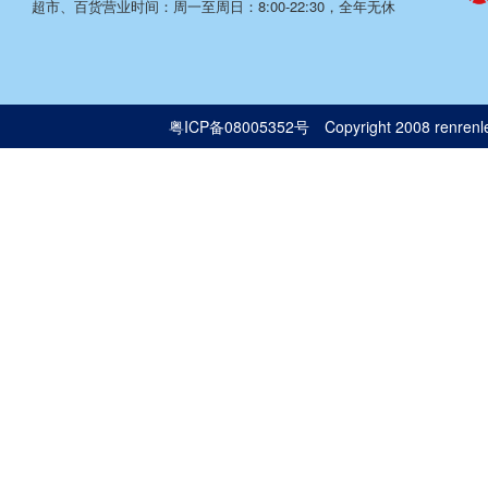
超市、百货营业时间：周一至周日：8:00-22:30，全年无休
粤ICP备08005352号
Copyright 2008 renrenle.