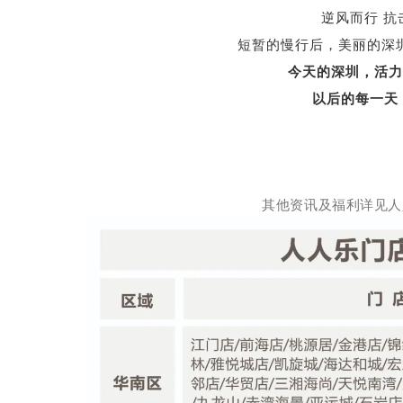
逆风而行 抗
短暂的慢行后，美丽的深
今天的深圳，活力
以后的每一天
其他资讯及福利详见人