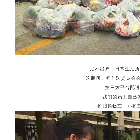
足不出户，日常生活所
这期间，每个送货员的
第三方平台配送
我们的员工自己
推起购物车、小推