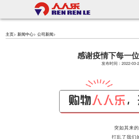
主页
>
新闻中心
>
公司新闻
>
感谢疫情下每一
发布时间：2022-0
突如其来的
打乱了我们