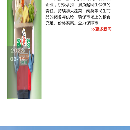
企业，积极承担、肩负起民生保供的
责任。持续加大蔬菜、肉类等民生商
品的储备与供给，确保市场上的粮食
充足、价格实惠。全力保障市
>>更多新闻
2022
03-14